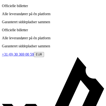
Officielle billetter
Alle leverandører på én platform
Garanteret siddepladser sammen
Officielle billetter
Alle leverandører på én platform
Garanteret siddepladser sammen
+31 (0) 30 369 00 59
EUR