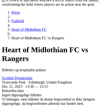
Hjem
Fodbold
Heart of Midlothian FC
Heart of Midlothian FC vs Rangers
Heart of Midlothian FC vs
Rangers
Billetter og hospitality-pakker
Scottish Premiership
Tynecastle Park · Edinburgh, United Kingdom
Dec 21, 2025 · 13:30 — 15:15
Bekræftet dato
Ingen tilgængelige billetter
Vi beklager, men billetter til denne begivenhed er ikke længere
tilgængelige, da begivenheden allerede har fundet sted.