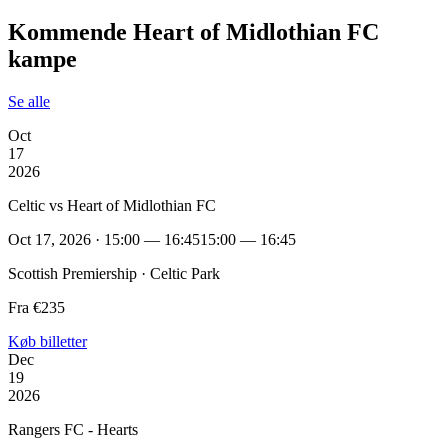
Kommende Heart of Midlothian FC
kampe
Se alle
Oct
17
2026
Celtic vs Heart of Midlothian FC
Oct 17, 2026 · 15:00 — 16:45
15:00 — 16:45
Scottish Premiership · Celtic Park
Fra €235
Køb billetter
Dec
19
2026
Rangers FC - Hearts