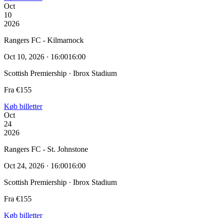
Oct
10
2026
Rangers FC - Kilmarnock
Oct 10, 2026 · 16:00
16:00
Scottish Premiership · Ibrox Stadium
Fra €155
Køb billetter
Oct
24
2026
Rangers FC - St. Johnstone
Oct 24, 2026 · 16:00
16:00
Scottish Premiership · Ibrox Stadium
Fra €155
Køb billetter