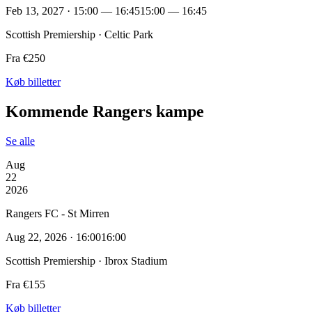
Feb 13, 2027 · 15:00 — 16:45
15:00 — 16:45
Scottish Premiership · Celtic Park
Fra €250
Køb billetter
Kommende Rangers kampe
Se alle
Aug
22
2026
Rangers FC - St Mirren
Aug 22, 2026 · 16:00
16:00
Scottish Premiership · Ibrox Stadium
Fra €155
Køb billetter