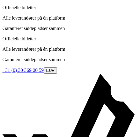
Officielle billetter
Alle leverandører på én platform
Garanteret siddepladser sammen
Officielle billetter
Alle leverandører på én platform
Garanteret siddepladser sammen
+31 (0) 30 369 00 59
EUR