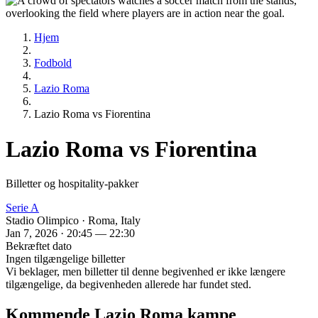
Hjem
Fodbold
Lazio Roma
Lazio Roma vs Fiorentina
Lazio Roma vs Fiorentina
Billetter og hospitality-pakker
Serie A
Stadio Olimpico · Roma, Italy
Jan 7, 2026 · 20:45 — 22:30
Bekræftet dato
Ingen tilgængelige billetter
Vi beklager, men billetter til denne begivenhed er ikke længere
tilgængelige, da begivenheden allerede har fundet sted.
Kommende Lazio Roma kampe