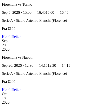
Fiorentina vs Torino
Sep 5, 2026 · 15:00 — 16:45
15:00 — 16:45
Serie A · Stadio Artemio Franchi (Florence)
Fra €155
Køb billetter
Sep
20
2026
Fiorentina vs Napoli
Sep 20, 2026 · 12:30 — 14:15
12:30 — 14:15
Serie A · Stadio Artemio Franchi (Florence)
Fra €205
Køb billetter
Oct
18
2026