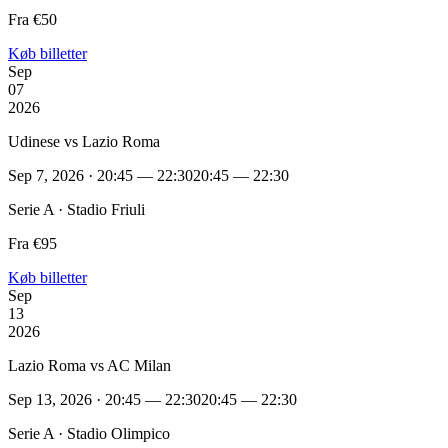
Fra €50
Køb billetter
Sep
07
2026
Udinese vs Lazio Roma
Sep 7, 2026 · 20:45 — 22:30
20:45 — 22:30
Serie A · Stadio Friuli
Fra €95
Køb billetter
Sep
13
2026
Lazio Roma vs AC Milan
Sep 13, 2026 · 20:45 — 22:30
20:45 — 22:30
Serie A · Stadio Olimpico