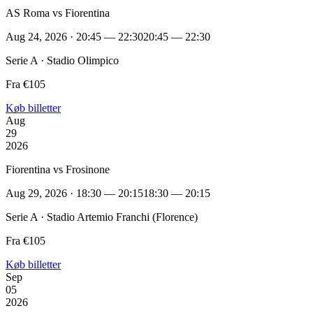
AS Roma vs Fiorentina
Aug 24, 2026 · 20:45 — 22:30
20:45 — 22:30
Serie A · Stadio Olimpico
Fra €105
Køb billetter
Aug
29
2026
Fiorentina vs Frosinone
Aug 29, 2026 · 18:30 — 20:15
18:30 — 20:15
Serie A · Stadio Artemio Franchi (Florence)
Fra €105
Køb billetter
Sep
05
2026