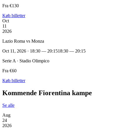
Fra €130
Køb billetter
Oct
11
2026
Lazio Roma vs Monza
Oct 11, 2026 · 18:30 — 20:15
18:30 — 20:15
Serie A · Stadio Olimpico
Fra €60
Køb billetter
Kommende Fiorentina kampe
Se alle
Aug
24
2026