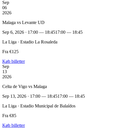
Sep
06
2026
Malaga vs Levante UD
Sep 6, 2026 · 17:00 — 18:45
17:00 — 18:45
La Liga · Estadio La Rosaleda
Fra €125
Køb billetter
Sep
13
2026
Celta de Vigo vs Malaga
Sep 13, 2026 · 17:00 — 18:45
17:00 — 18:45
La Liga · Estadio Municipal de Balaídos
Fra €85
Køb billetter