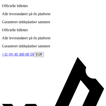
Officielle billetter
Alle leverandører på én platform
Garanteret siddepladser sammen
Officielle billetter
Alle leverandører på én platform
Garanteret siddepladser sammen
+31 (0) 30 369 00 59
EUR