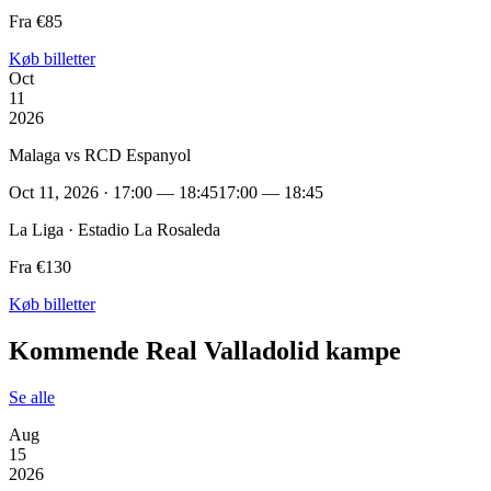
Fra €85
Køb billetter
Oct
11
2026
Malaga vs RCD Espanyol
Oct 11, 2026 · 17:00 — 18:45
17:00 — 18:45
La Liga · Estadio La Rosaleda
Fra €130
Køb billetter
Kommende Real Valladolid kampe
Se alle
Aug
15
2026