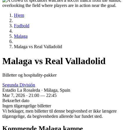
Hjem
Fodbold
Malaga
Malaga vs Real Valladolid
Malaga vs Real Valladolid
Billetter og hospitality-pakker
Segunda División
Estadio La Rosaleda · Málaga, Spain
Mar 7, 2026 · 21:00 — 22:45
Bekræftet dato
Ingen tilgængelige billetter
Vi beklager, men billetter til denne begivenhed er ikke længere
tilgængelige, da begivenheden allerede har fundet sted.
Kommende Malaga kampe