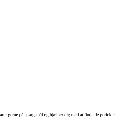
varer gerne på spørgsmål og hjælper dig med at finde de perfekte