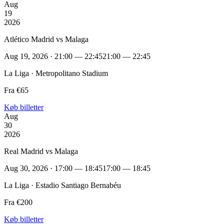
Aug
19
2026
Atlético Madrid vs Malaga
Aug 19, 2026 · 21:00 — 22:45
21:00 — 22:45
La Liga · Metropolitano Stadium
Fra €65
Køb billetter
Aug
30
2026
Real Madrid vs Malaga
Aug 30, 2026 · 17:00 — 18:45
17:00 — 18:45
La Liga · Estadio Santiago Bernabéu
Fra €200
Køb billetter