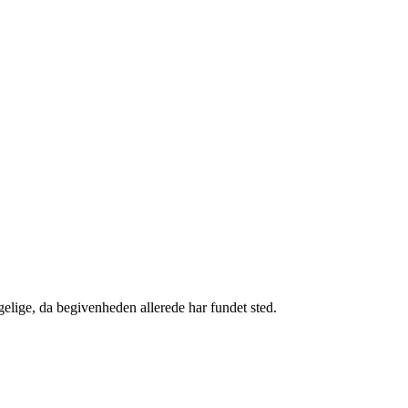
gelige, da begivenheden allerede har fundet sted.