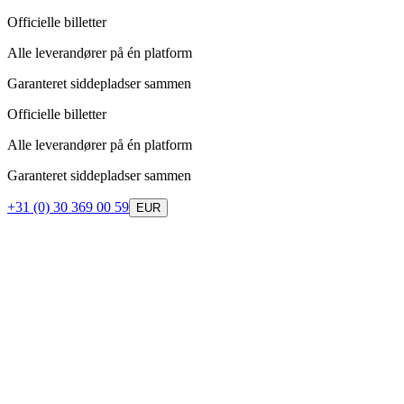
Officielle billetter
Alle leverandører på én platform
Garanteret siddepladser sammen
Officielle billetter
Alle leverandører på én platform
Garanteret siddepladser sammen
+31 (0) 30 369 00 59
EUR