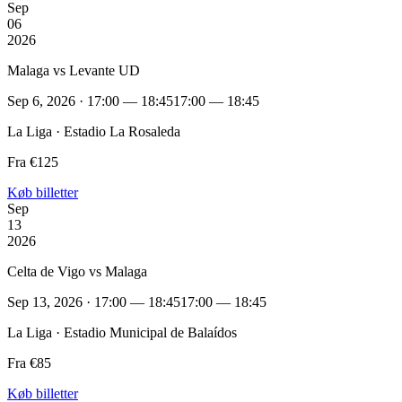
Sep
06
2026
Malaga vs Levante UD
Sep 6, 2026 · 17:00 — 18:45
17:00 — 18:45
La Liga · Estadio La Rosaleda
Fra €125
Køb billetter
Sep
13
2026
Celta de Vigo vs Malaga
Sep 13, 2026 · 17:00 — 18:45
17:00 — 18:45
La Liga · Estadio Municipal de Balaídos
Fra €85
Køb billetter