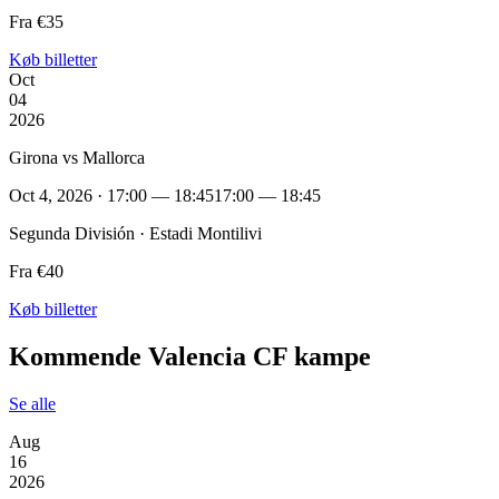
Fra €35
Køb billetter
Oct
04
2026
Girona vs Mallorca
Oct 4, 2026 · 17:00 — 18:45
17:00 — 18:45
Segunda División · Estadi Montilivi
Fra €40
Køb billetter
Kommende Valencia CF kampe
Se alle
Aug
16
2026