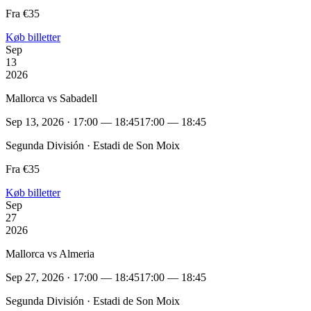
Fra €35
Køb billetter
Sep
13
2026
Mallorca vs Sabadell
Sep 13, 2026 · 17:00 — 18:45
17:00 — 18:45
Segunda División · Estadi de Son Moix
Fra €35
Køb billetter
Sep
27
2026
Mallorca vs Almeria
Sep 27, 2026 · 17:00 — 18:45
17:00 — 18:45
Segunda División · Estadi de Son Moix