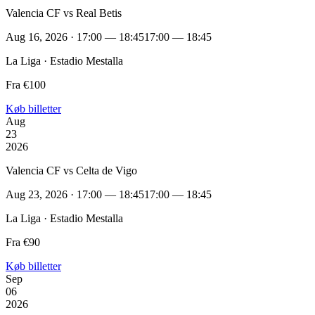
Valencia CF vs Real Betis
Aug 16, 2026 · 17:00 — 18:45
17:00 — 18:45
La Liga · Estadio Mestalla
Fra €100
Køb billetter
Aug
23
2026
Valencia CF vs Celta de Vigo
Aug 23, 2026 · 17:00 — 18:45
17:00 — 18:45
La Liga · Estadio Mestalla
Fra €90
Køb billetter
Sep
06
2026