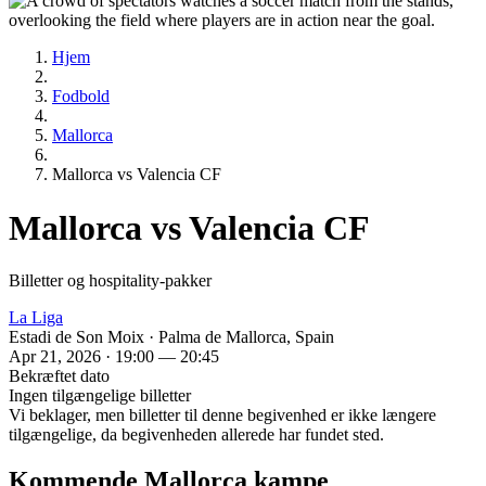
Hjem
Fodbold
Mallorca
Mallorca vs Valencia CF
Mallorca vs Valencia CF
Billetter og hospitality-pakker
La Liga
Estadi de Son Moix · Palma de Mallorca, Spain
Apr 21, 2026 · 19:00 — 20:45
Bekræftet dato
Ingen tilgængelige billetter
Vi beklager, men billetter til denne begivenhed er ikke længere
tilgængelige, da begivenheden allerede har fundet sted.
Kommende Mallorca kampe