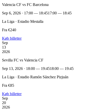
Valencia CF vs FC Barcelona
Sep 6, 2026 · 17:00 — 18:45
17:00 — 18:45
La Liga · Estadio Mestalla
Fra €240
Køb billetter
Sep
13
2026
Sevilla FC vs Valencia CF
Sep 13, 2026 · 18:00 — 19:45
18:00 — 19:45
La Liga · Estadio Ramón Sánchez Pizjuán
Fra €85
Køb billetter
Sep
20
2026