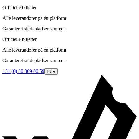
Officielle billetter
Alle leverandører på én platform
Garanteret siddepladser sammen
Officielle billetter
Alle leverandører på én platform
Garanteret siddepladser sammen
+31 (0) 30 369 00 59
EUR