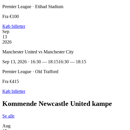
Premier League · Etihad Stadium
Fra €100
Køb billetter
Sep
13
2026
Manchester United vs Manchester City
Sep 13, 2026 · 16:30 — 18:15
16:30 — 18:15
Premier League · Old Trafford
Fra €415
Køb billetter
Kommende Newcastle United kampe
Se alle
Aug