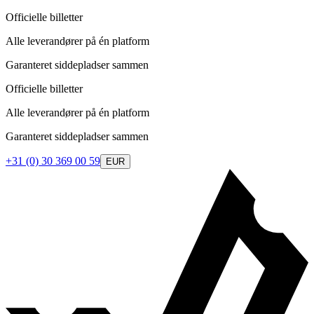
Officielle billetter
Alle leverandører på én platform
Garanteret siddepladser sammen
Officielle billetter
Alle leverandører på én platform
Garanteret siddepladser sammen
+31 (0) 30 369 00 59
EUR