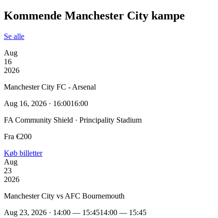
Kommende Manchester City kampe
Se alle
Aug
16
2026
Manchester City FC - Arsenal
Aug 16, 2026 · 16:00
16:00
FA Community Shield · Principality Stadium
Fra €200
Køb billetter
Aug
23
2026
Manchester City vs AFC Bournemouth
Aug 23, 2026 · 14:00 — 15:45
14:00 — 15:45