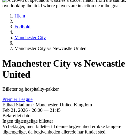
Hjem
Fodbold
Manchester City
Manchester City vs Newcastle United
Manchester City vs Newcastle
United
Billetter og hospitality-pakker
Premier League
Etihad Stadium · Manchester, United Kingdom
Feb 21, 2026 · 20:00 — 21:45
Bekræftet dato
Ingen tilgængelige billetter
Vi beklager, men billetter til denne begivenhed er ikke længere
tilgængelige, da begivenheden allerede har fundet sted.