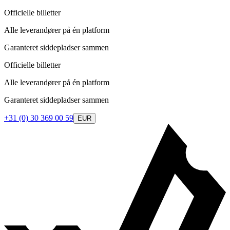
Officielle billetter
Alle leverandører på én platform
Garanteret siddepladser sammen
Officielle billetter
Alle leverandører på én platform
Garanteret siddepladser sammen
+31 (0) 30 369 00 59
EUR