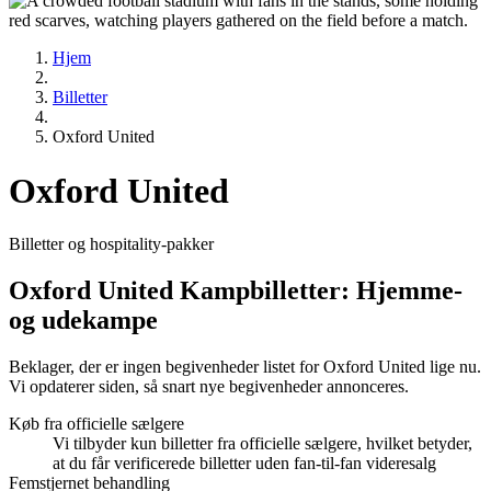
Hjem
Billetter
Oxford United
Oxford United
Billetter og hospitality-pakker
Oxford United Kampbilletter: Hjemme-
og udekampe
Beklager, der er ingen begivenheder listet for Oxford United lige nu.
Vi opdaterer siden, så snart nye begivenheder annonceres.
Køb fra officielle sælgere
Vi tilbyder kun billetter fra officielle sælgere, hvilket betyder,
at du får verificerede billetter uden fan-til-fan videresalg
Femstjernet behandling