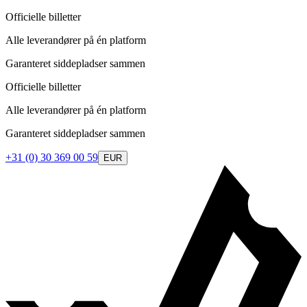
Officielle billetter
Alle leverandører på én platform
Garanteret siddepladser sammen
Officielle billetter
Alle leverandører på én platform
Garanteret siddepladser sammen
+31 (0) 30 369 00 59
EUR