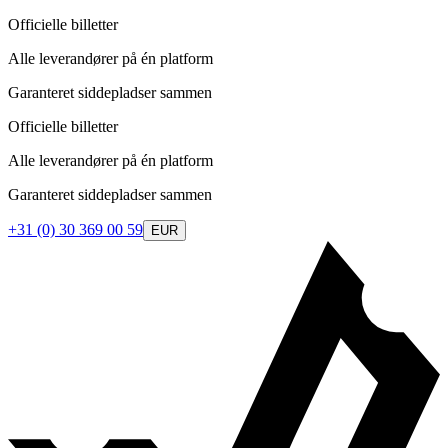
Officielle billetter
Alle leverandører på én platform
Garanteret siddepladser sammen
Officielle billetter
Alle leverandører på én platform
Garanteret siddepladser sammen
+31 (0) 30 369 00 59
EUR