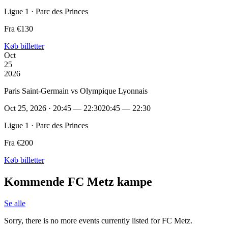
Ligue 1 · Parc des Princes
Fra €130
Køb billetter
Oct
25
2026
Paris Saint-Germain vs Olympique Lyonnais
Oct 25, 2026 · 20:45 — 22:30
20:45 — 22:30
Ligue 1 · Parc des Princes
Fra €200
Køb billetter
Kommende FC Metz kampe
Se alle
Sorry, there is no more events currently listed for FC Metz.