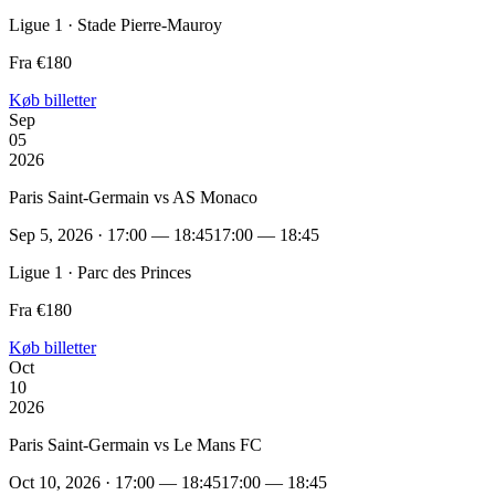
Ligue 1 · Stade Pierre-Mauroy
Fra €180
Køb billetter
Sep
05
2026
Paris Saint-Germain vs AS Monaco
Sep 5, 2026 · 17:00 — 18:45
17:00 — 18:45
Ligue 1 · Parc des Princes
Fra €180
Køb billetter
Oct
10
2026
Paris Saint-Germain vs Le Mans FC
Oct 10, 2026 · 17:00 — 18:45
17:00 — 18:45