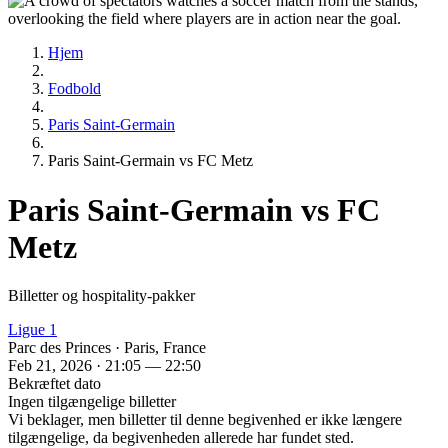
Hjem
Fodbold
Paris Saint-Germain
Paris Saint-Germain vs FC Metz
Paris Saint-Germain vs FC
Metz
Billetter og hospitality-pakker
Ligue 1
Parc des Princes · Paris, France
Feb 21, 2026 · 21:05 — 22:50
Bekræftet dato
Ingen tilgængelige billetter
Vi beklager, men billetter til denne begivenhed er ikke længere
tilgængelige, da begivenheden allerede har fundet sted.