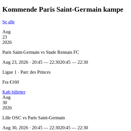
Kommende Paris Saint-Germain kampe
Se alle
Aug
23
2026
Paris Saint-Germain vs Stade Rennais FC
Aug 23, 2026 · 20:45 — 22:30
20:45 — 22:30
Ligue 1 · Parc des Princes
Fra €160
Køb billetter
Aug
30
2026
Lille OSC vs Paris Saint-Germain
Aug 30, 2026 · 20:45 — 22:30
20:45 — 22:30