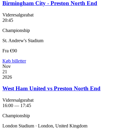
Birmingham City - Preston North End
Videresalgsrabat
20:45
Championship
St. Andrew's Stadium
Fra
€90
Køb billetter
Nov
21
2026
West Ham United vs Preston North End
Videresalgsrabat
16:00 — 17:45
Championship
London Stadium · London, United Kingdom