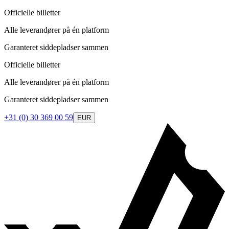
Officielle billetter
Alle leverandører på én platform
Garanteret siddepladser sammen
Officielle billetter
Alle leverandører på én platform
Garanteret siddepladser sammen
+31 (0) 30 369 00 59
EUR