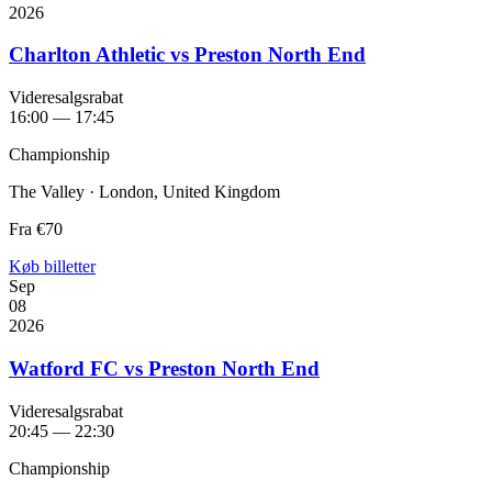
2026
Charlton Athletic vs Preston North End
Videresalgsrabat
16:00 — 17:45
Championship
The Valley · London, United Kingdom
Fra
€70
Køb billetter
Sep
08
2026
Watford FC vs Preston North End
Videresalgsrabat
20:45 — 22:30
Championship