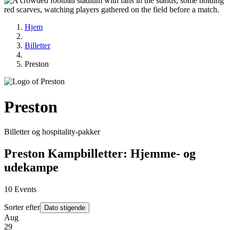
Hjem
Billetter
Preston
Preston
Billetter og hospitality-pakker
Preston Kampbilletter: Hjemme- og
udekampe
10
Events
Sorter efter
Dato stigende
Aug
29