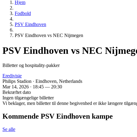
Hjem
Fodbold
PSV Eindhoven
PSV Eindhoven vs NEC Nijmegen
PSV Eindhoven vs NEC Nijmeg
Billetter og hospitality-pakker
Eredivisie
Philips Stadion · Eindhoven, Netherlands
Mar 14, 2026 · 18:45 — 20:30
Bekræftet dato
Ingen tilgængelige billetter
Vi beklager, men billetter til denne begivenhed er ikke længere tilgæn
Kommende PSV Eindhoven kampe
Se alle