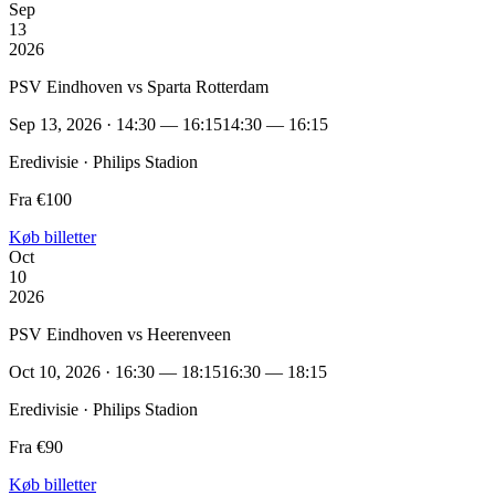
Sep
13
2026
PSV Eindhoven vs Sparta Rotterdam
Sep 13, 2026 · 14:30 — 16:15
14:30 — 16:15
Eredivisie · Philips Stadion
Fra €100
Køb billetter
Oct
10
2026
PSV Eindhoven vs Heerenveen
Oct 10, 2026 · 16:30 — 18:15
16:30 — 18:15
Eredivisie · Philips Stadion
Fra €90
Køb billetter