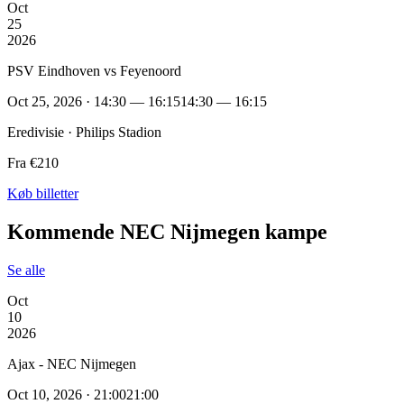
Oct
25
2026
PSV Eindhoven vs Feyenoord
Oct 25, 2026 · 14:30 — 16:15
14:30 — 16:15
Eredivisie · Philips Stadion
Fra €210
Køb billetter
Kommende NEC Nijmegen kampe
Se alle
Oct
10
2026
Ajax - NEC Nijmegen
Oct 10, 2026 · 21:00
21:00