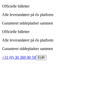
Officielle billetter
Alle leverandører på én platform
Garanteret siddepladser sammen
Officielle billetter
Alle leverandører på én platform
Garanteret siddepladser sammen
+31 (0) 30 369 00 59
EUR