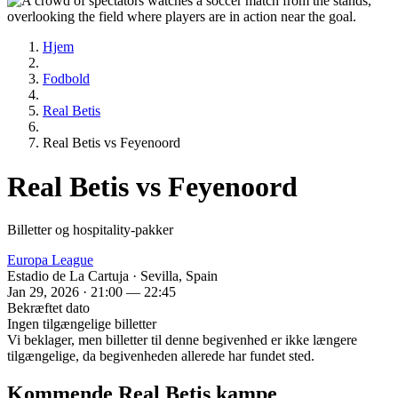
Hjem
Fodbold
Real Betis
Real Betis vs Feyenoord
Real Betis vs Feyenoord
Billetter og hospitality-pakker
Europa League
Estadio de La Cartuja · Sevilla, Spain
Jan 29, 2026 · 21:00 — 22:45
Bekræftet dato
Ingen tilgængelige billetter
Vi beklager, men billetter til denne begivenhed er ikke længere
tilgængelige, da begivenheden allerede har fundet sted.
Kommende Real Betis kampe