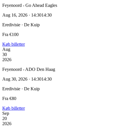
Feyenoord - Go Ahead Eagles
Aug 16, 2026 · 14:30
14:30
Eredivisie · De Kuip
Fra €100
Køb billetter
Aug
30
2026
Feyenoord - ADO Den Haag
Aug 30, 2026 · 14:30
14:30
Eredivisie · De Kuip
Fra €80
Køb billetter
Sep
20
2026