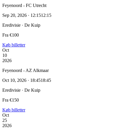
Feyenoord - FC Utrecht
Sep 20, 2026 · 12:15
12:15
Eredivisie · De Kuip
Fra €100
Køb billetter
Oct
10
2026
Feyenoord - AZ Alkmaar
Oct 10, 2026 · 18:45
18:45
Eredivisie · De Kuip
Fra €150
Køb billetter
Oct
25
2026