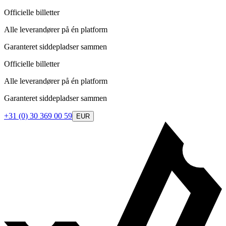
Officielle billetter
Alle leverandører på én platform
Garanteret siddepladser sammen
Officielle billetter
Alle leverandører på én platform
Garanteret siddepladser sammen
+31 (0) 30 369 00 59
EUR