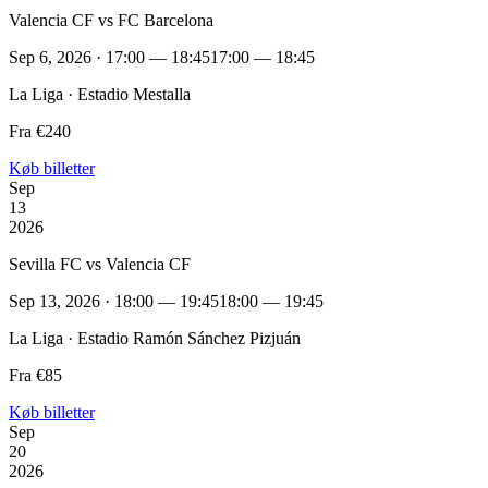
Valencia CF vs FC Barcelona
Sep 6, 2026 · 17:00 — 18:45
17:00 — 18:45
La Liga · Estadio Mestalla
Fra €240
Køb billetter
Sep
13
2026
Sevilla FC vs Valencia CF
Sep 13, 2026 · 18:00 — 19:45
18:00 — 19:45
La Liga · Estadio Ramón Sánchez Pizjuán
Fra €85
Køb billetter
Sep
20
2026