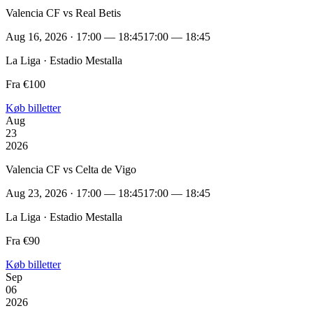
Valencia CF vs Real Betis
Aug 16, 2026 · 17:00 — 18:45
17:00 — 18:45
La Liga · Estadio Mestalla
Fra €100
Køb billetter
Aug
23
2026
Valencia CF vs Celta de Vigo
Aug 23, 2026 · 17:00 — 18:45
17:00 — 18:45
La Liga · Estadio Mestalla
Fra €90
Køb billetter
Sep
06
2026