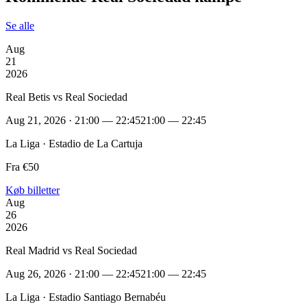
Se alle
Aug
21
2026
Real Betis vs Real Sociedad
Aug 21, 2026 · 21:00 — 22:45
21:00 — 22:45
La Liga · Estadio de La Cartuja
Fra €50
Køb billetter
Aug
26
2026
Real Madrid vs Real Sociedad
Aug 26, 2026 · 21:00 — 22:45
21:00 — 22:45
La Liga · Estadio Santiago Bernabéu