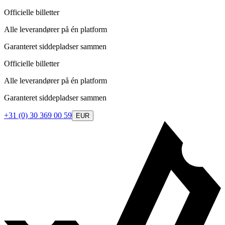
Officielle billetter
Alle leverandører på én platform
Garanteret siddepladser sammen
Officielle billetter
Alle leverandører på én platform
Garanteret siddepladser sammen
+31 (0) 30 369 00 59
EUR