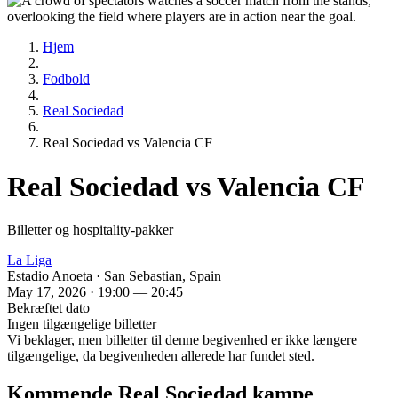
Hjem
Fodbold
Real Sociedad
Real Sociedad vs Valencia CF
Real Sociedad vs Valencia CF
Billetter og hospitality-pakker
La Liga
Estadio Anoeta · San Sebastian, Spain
May 17, 2026 · 19:00 — 20:45
Bekræftet dato
Ingen tilgængelige billetter
Vi beklager, men billetter til denne begivenhed er ikke længere
tilgængelige, da begivenheden allerede har fundet sted.
Kommende Real Sociedad kampe