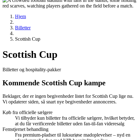
Hjem
Billetter
Scottish Cup
Scottish Cup
Billetter og hospitality-pakker
Kommende Scottish Cup kampe
Beklager, der er ingen begivenheder listet for Scottish Cup lige nu.
Vi opdaterer siden, så snart nye begivenheder annonceres.
Køb fra officielle sælgere
Vi tilbyder kun billetter fra officielle sælgere, hvilket betyder,
at du får verificerede billetter uden fan-til-fan videresalg
Femstjernet behandling
Fra premium-pladser til luksuriøse madoplevelser – nyd en