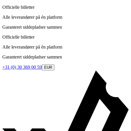
Officielle billetter
Alle leverandører på én platform
Garanteret siddepladser sammen
Officielle billetter
Alle leverandører på én platform
Garanteret siddepladser sammen
+31 (0) 30 369 00 59
EUR