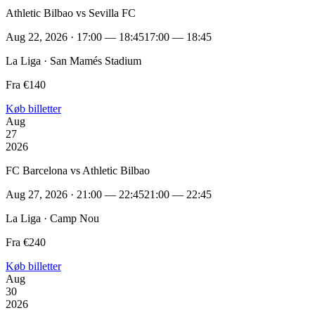
Athletic Bilbao vs Sevilla FC
Aug 22, 2026 · 17:00 — 18:45
17:00 — 18:45
La Liga · San Mamés Stadium
Fra €140
Køb billetter
Aug
27
2026
FC Barcelona vs Athletic Bilbao
Aug 27, 2026 · 21:00 — 22:45
21:00 — 22:45
La Liga · Camp Nou
Fra €240
Køb billetter
Aug
30
2026