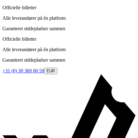
Officielle billetter
Alle leverandører på én platform
Garanteret siddepladser sammen
Officielle billetter
Alle leverandører på én platform
Garanteret siddepladser sammen
+31 (0) 30 369 00 59
EUR