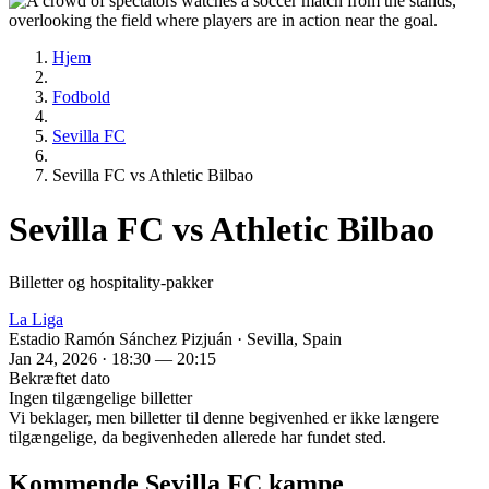
Hjem
Fodbold
Sevilla FC
Sevilla FC vs Athletic Bilbao
Sevilla FC vs Athletic Bilbao
Billetter og hospitality-pakker
La Liga
Estadio Ramón Sánchez Pizjuán · Sevilla, Spain
Jan 24, 2026 · 18:30 — 20:15
Bekræftet dato
Ingen tilgængelige billetter
Vi beklager, men billetter til denne begivenhed er ikke længere
tilgængelige, da begivenheden allerede har fundet sted.
Kommende Sevilla FC kampe