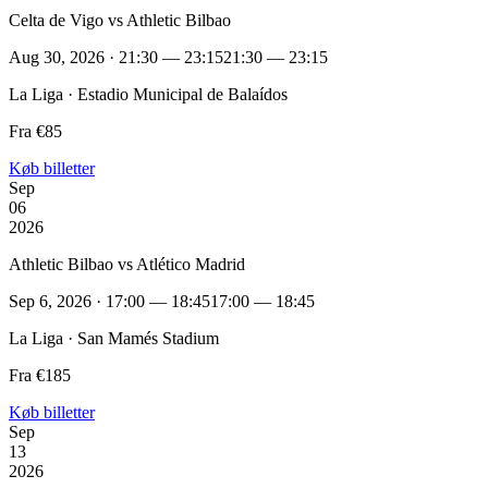
Celta de Vigo vs Athletic Bilbao
Aug 30, 2026 · 21:30 — 23:15
21:30 — 23:15
La Liga · Estadio Municipal de Balaídos
Fra €85
Køb billetter
Sep
06
2026
Athletic Bilbao vs Atlético Madrid
Sep 6, 2026 · 17:00 — 18:45
17:00 — 18:45
La Liga · San Mamés Stadium
Fra €185
Køb billetter
Sep
13
2026