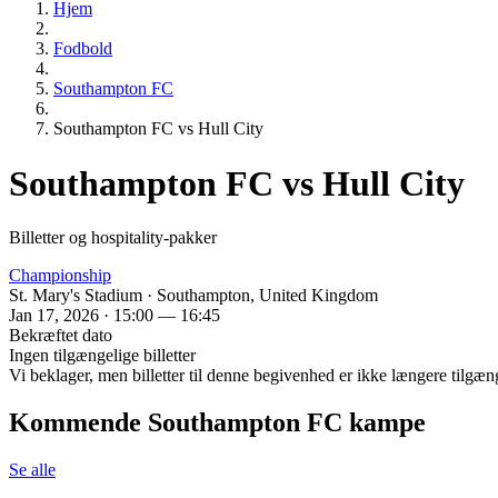
Hjem
Fodbold
Southampton FC
Southampton FC vs Hull City
Southampton FC vs Hull City
Billetter og hospitality-pakker
Championship
St. Mary's Stadium · Southampton, United Kingdom
Jan 17, 2026 · 15:00 — 16:45
Bekræftet dato
Ingen tilgængelige billetter
Vi beklager, men billetter til denne begivenhed er ikke længere tilgæn
Kommende Southampton FC kampe
Se alle