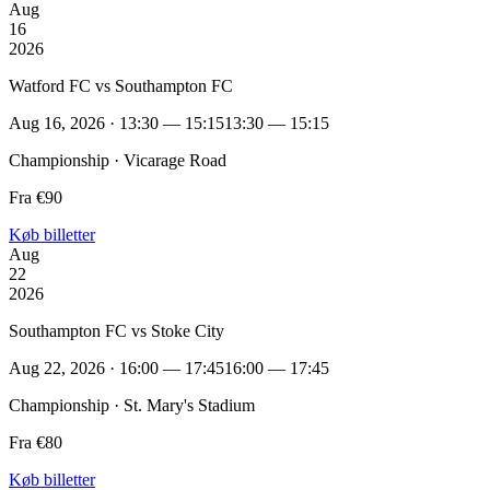
Aug
16
2026
Watford FC vs Southampton FC
Aug 16, 2026 · 13:30 — 15:15
13:30 — 15:15
Championship · Vicarage Road
Fra €90
Køb billetter
Aug
22
2026
Southampton FC vs Stoke City
Aug 22, 2026 · 16:00 — 17:45
16:00 — 17:45
Championship · St. Mary's Stadium
Fra €80
Køb billetter