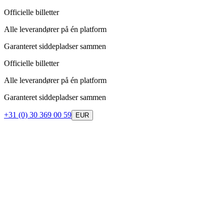
Officielle billetter
Alle leverandører på én platform
Garanteret siddepladser sammen
Officielle billetter
Alle leverandører på én platform
Garanteret siddepladser sammen
+31 (0) 30 369 00 59
EUR