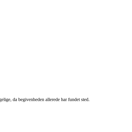
gelige, da begivenheden allerede har fundet sted.