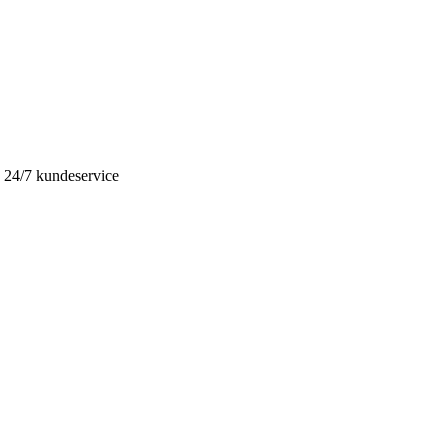
ed 24/7 kundeservice