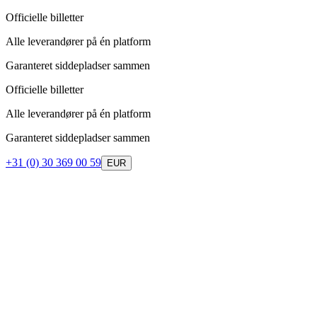
Officielle billetter
Alle leverandører på én platform
Garanteret siddepladser sammen
Officielle billetter
Alle leverandører på én platform
Garanteret siddepladser sammen
+31 (0) 30 369 00 59
EUR