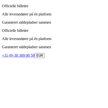
Officielle billetter
Alle leverandører på én platform
Garanteret siddepladser sammen
Officielle billetter
Alle leverandører på én platform
Garanteret siddepladser sammen
+31 (0) 30 369 00 59
EUR