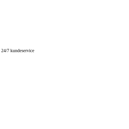
ed 24/7 kundeservice