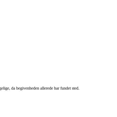
gelige, da begivenheden allerede har fundet sted.