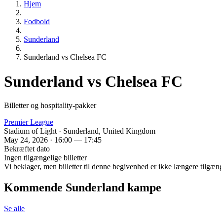
Hjem
Fodbold
Sunderland
Sunderland vs Chelsea FC
Sunderland vs Chelsea FC
Billetter og hospitality-pakker
Premier League
Stadium of Light · Sunderland, United Kingdom
May 24, 2026 · 16:00 — 17:45
Bekræftet dato
Ingen tilgængelige billetter
Vi beklager, men billetter til denne begivenhed er ikke længere tilgæn
Kommende Sunderland kampe
Se alle