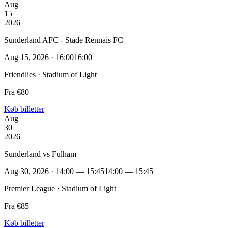
Aug
15
2026
Sunderland AFC - Stade Rennais FC
Aug 15, 2026 · 16:00
16:00
Friendlies · Stadium of Light
Fra €80
Køb billetter
Aug
30
2026
Sunderland vs Fulham
Aug 30, 2026 · 14:00 — 15:45
14:00 — 15:45
Premier League · Stadium of Light
Fra €85
Køb billetter