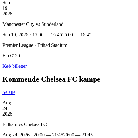
Sep
19
2026
Manchester City vs Sunderland
Sep 19, 2026 · 15:00 — 16:45
15:00 — 16:45
Premier League · Etihad Stadium
Fra €120
Køb billetter
Kommende Chelsea FC kampe
Se alle
Aug
24
2026
Fulham vs Chelsea FC
Aug 24, 2026 · 20:00 — 21:45
20:00 — 21:45