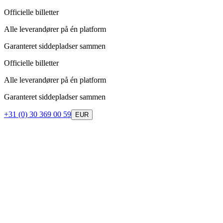
Officielle billetter
Alle leverandører på én platform
Garanteret siddepladser sammen
Officielle billetter
Alle leverandører på én platform
Garanteret siddepladser sammen
+31 (0) 30 369 00 59
EUR