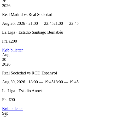
26
2026
Real Madrid vs Real Sociedad
Aug 26, 2026 · 21:00 — 22:45
21:00 — 22:45
La Liga · Estadio Santiago Bernabéu
Fra €200
Køb billetter
Aug
30
2026
Real Sociedad vs RCD Espanyol
Aug 30, 2026 · 18:00 — 19:45
18:00 — 19:45
La Liga · Estadio Anoeta
Fra €90
Køb billetter
Sep