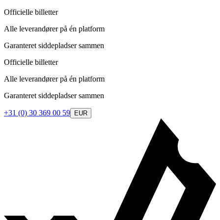
Officielle billetter
Alle leverandører på én platform
Garanteret siddepladser sammen
Officielle billetter
Alle leverandører på én platform
Garanteret siddepladser sammen
+31 (0) 30 369 00 59
EUR