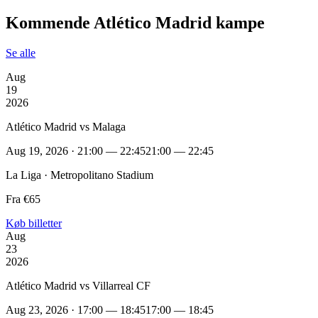
Kommende Atlético Madrid kampe
Se alle
Aug
19
2026
Atlético Madrid vs Malaga
Aug 19, 2026 · 21:00 — 22:45
21:00 — 22:45
La Liga · Metropolitano Stadium
Fra €65
Køb billetter
Aug
23
2026
Atlético Madrid vs Villarreal CF
Aug 23, 2026 · 17:00 — 18:45
17:00 — 18:45