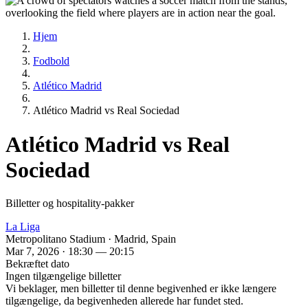
Hjem
Fodbold
Atlético Madrid
Atlético Madrid vs Real Sociedad
Atlético Madrid vs Real
Sociedad
Billetter og hospitality-pakker
La Liga
Metropolitano Stadium · Madrid, Spain
Mar 7, 2026 · 18:30 — 20:15
Bekræftet dato
Ingen tilgængelige billetter
Vi beklager, men billetter til denne begivenhed er ikke længere
tilgængelige, da begivenheden allerede har fundet sted.