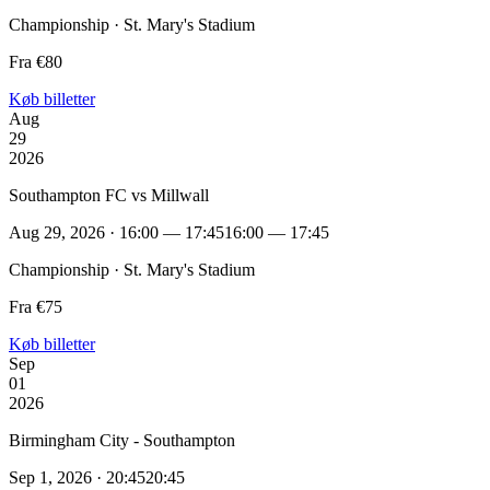
Championship · St. Mary's Stadium
Fra €80
Køb billetter
Aug
29
2026
Southampton FC vs Millwall
Aug 29, 2026 · 16:00 — 17:45
16:00 — 17:45
Championship · St. Mary's Stadium
Fra €75
Køb billetter
Sep
01
2026
Birmingham City - Southampton
Sep 1, 2026 · 20:45
20:45