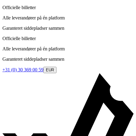
Officielle billetter
Alle leverandører på én platform
Garanteret siddepladser sammen
Officielle billetter
Alle leverandører på én platform
Garanteret siddepladser sammen
+31 (0) 30 369 00 59
EUR