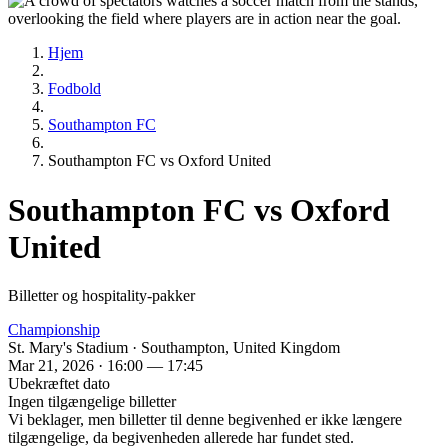
Hjem
Fodbold
Southampton FC
Southampton FC vs Oxford United
Southampton FC vs Oxford
United
Billetter og hospitality-pakker
Championship
St. Mary's Stadium · Southampton, United Kingdom
Mar 21, 2026 · 16:00 — 17:45
Ubekræftet dato
Ingen tilgængelige billetter
Vi beklager, men billetter til denne begivenhed er ikke længere
tilgængelige, da begivenheden allerede har fundet sted.