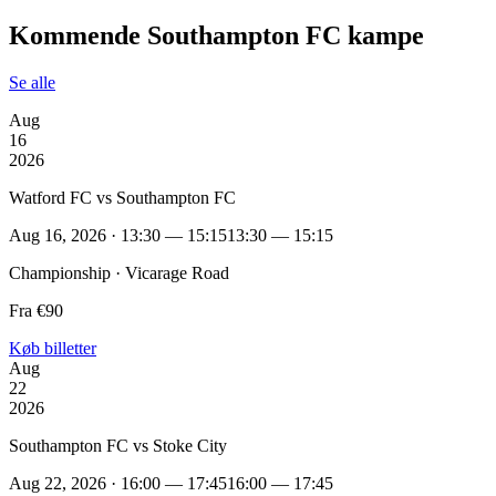
Kommende Southampton FC kampe
Se alle
Aug
16
2026
Watford FC vs Southampton FC
Aug 16, 2026 · 13:30 — 15:15
13:30 — 15:15
Championship · Vicarage Road
Fra €90
Køb billetter
Aug
22
2026
Southampton FC vs Stoke City
Aug 22, 2026 · 16:00 — 17:45
16:00 — 17:45