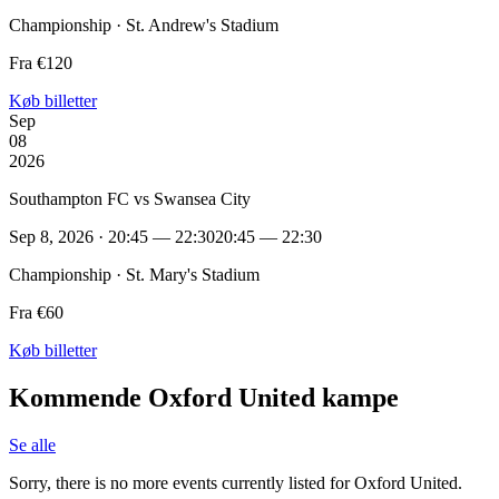
Championship · St. Andrew's Stadium
Fra €120
Køb billetter
Sep
08
2026
Southampton FC vs Swansea City
Sep 8, 2026 · 20:45 — 22:30
20:45 — 22:30
Championship · St. Mary's Stadium
Fra €60
Køb billetter
Kommende Oxford United kampe
Se alle
Sorry, there is no more events currently listed for Oxford United.